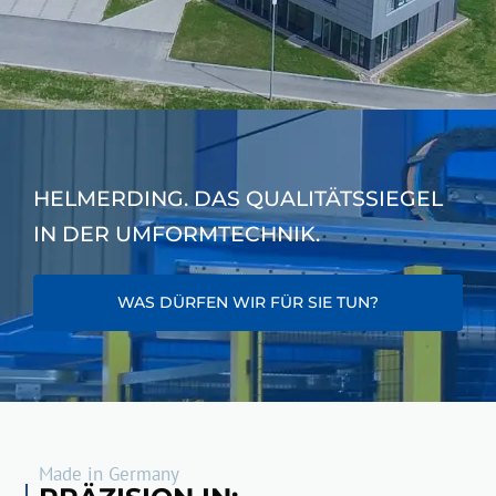
HELMERDING. DAS QUALITÄTSSIEGEL
IN DER UMFORMTECHNIK.
WAS DÜRFEN WIR FÜR SIE TUN?
Made in Germany