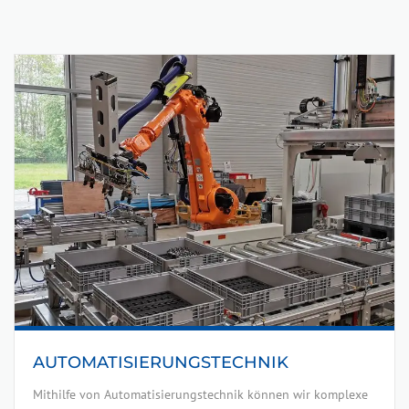
AUTOMATISIERUNGS­TECHNIK
Mithilfe von Automatisierungstechnik können wir komplexe