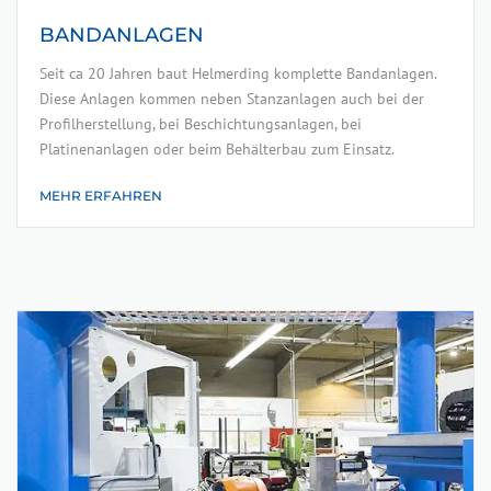
BANDANLAGEN
Seit ca 20 Jahren baut Helmerding komplette Bandanlagen.
Diese Anlagen kommen neben Stanzanlagen auch bei der
Profilherstellung, bei Beschichtungsanlagen, bei
Platinenanlagen oder beim Behälterbau zum Einsatz.
MEHR ERFAHREN