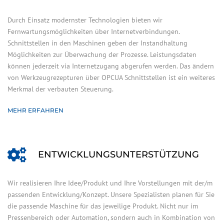
Durch Einsatz modernster Technologien bieten wir
Fernwartungsmöglichkeiten über Internetverbindungen.
Schnittstellen in den Maschinen geben der Instandhaltung
Möglichkeiten zur Überwachung der Prozesse. Leistungsdaten
können jederzeit via Internetzugang abgerufen werden. Das ändern
von Werkzeugrezepturen über OPCUA Schnittstellen ist ein weiteres
Merkmal der verbauten Steuerung.
MEHR ERFAHREN
ENTWICKLUNGS­UNTERSTÜTZUNG
Wir realisieren Ihre Idee/Produkt und Ihre Vorstellungen mit der/m
passenden Entwicklung/Konzept. Unsere Spezialisten planen für Sie
die passende Maschine für das jeweilige Produkt. Nicht nur im
Pressenbereich oder Automation, sondern auch in Kombination von