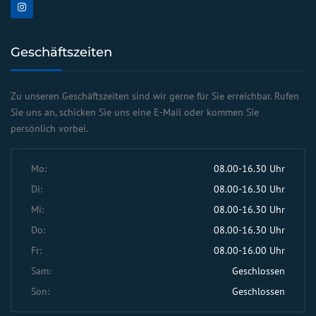
Geschäftszeiten
Zu unseren Geschäftszeiten sind wir gerne für Sie erreichbar. Rufen
Sie uns an, schicken Sie uns eine E-Mail oder kommen Sie
persönlich vorbei.
Mo:
08.00-16.30 Uhr
Di:
08.00-16.30 Uhr
Mi:
08.00-16.30 Uhr
Do:
08.00-16.30 Uhr
Fr:
08.00-16.00 Uhr
Sam:
Geschlossen
Son:
Geschlossen