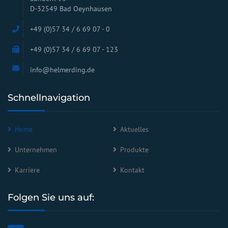
D-32549 Bad Oeynhausen
+49 (0)57 34 / 6 69 07 - 0
+49 (0)57 34 / 6 69 07 - 123
info@helmerding.de
Schnellnavigation
Home
Aktuelles
Unternehmen
Produkte
Karriere
Kontakt
Folgen Sie uns auf: