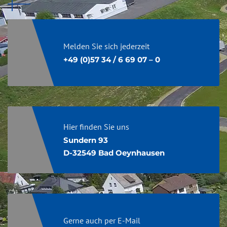
Melden Sie sich jederzeit
+49 (0)57 34 / 6 69 07 – 0
Hier finden Sie uns
Sundern 93
D-32549 Bad Oeynhausen
Gerne auch per E-Mail