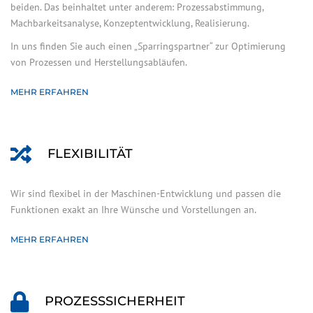
beiden. Das beinhaltet unter anderem: Prozessabstimmung,
Machbarkeitsanalyse, Konzeptentwicklung, Realisierung.
In uns finden Sie auch einen „Sparringspartner“ zur Optimierung
von Prozessen und Herstellungsabläufen.
MEHR ERFAHREN
FLEXIBILITÄT
Wir sind flexibel in der Maschinen-Entwicklung und passen die
Funktionen exakt an Ihre Wünsche und Vorstellungen an.
MEHR ERFAHREN
PROZESSSICHERHEIT