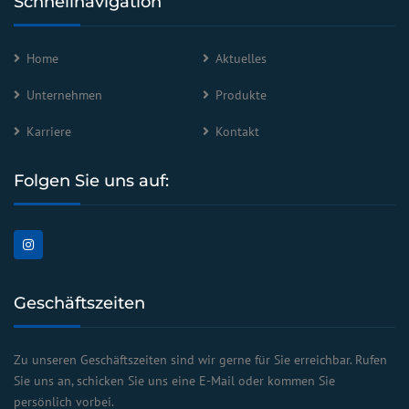
Schnellnavigation
Home
Aktuelles
Unternehmen
Produkte
Karriere
Kontakt
Folgen Sie uns auf:
Geschäftszeiten
Zu unseren Geschäftszeiten sind wir gerne für Sie erreichbar. Rufen
Sie uns an, schicken Sie uns eine E-Mail oder kommen Sie
persönlich vorbei.