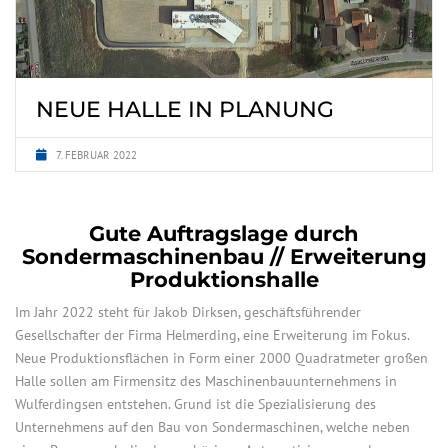
NEUE HALLE IN PLANUNG
7. FEBRUAR 2022
Gute Auftragslage durch
Sondermaschinenbau // Erweiterung
Produktionshalle
Im Jahr 2022 steht für Jakob Dirksen, geschäftsführender
Gesellschafter der Firma Helmerding, eine Erweiterung im Fokus.
Neue Produktionsflächen in Form einer 2000 Quadratmeter großen
Halle sollen am Firmensitz des Maschinenbauunternehmens in
Wulferdingsen entstehen. Grund ist die Spezialisierung des
Unternehmens auf den Bau von Sondermaschinen, welche neben