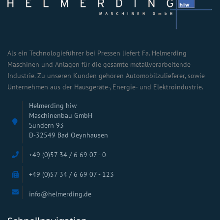
Als ein Technologieführer bei Pressen liefert Fa. Helmerding
Maschinen und Anlagen für die gesamte metallverarbeitende
Industrie. Zu unseren Kunden gehören Automobilzulieferer, sowie
Unternehmen aus der Hausgeräte-, Energie- und Elektroindustrie.
Helmerding hiw
Maschinenbau GmbH
Sundern 93
D-32549 Bad Oeynhausen
+49 (0)57 34 / 6 69 07 - 0
+49 (0)57 34 / 6 69 07 - 123
info@helmerding.de