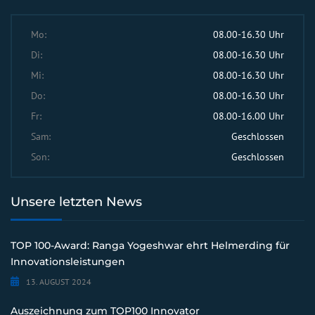
Mo:
08.00-16.30 Uhr
Di:
08.00-16.30 Uhr
Mi:
08.00-16.30 Uhr
Do:
08.00-16.30 Uhr
Fr:
08.00-16.00 Uhr
Sam:
Geschlossen
Son:
Geschlossen
Unsere letzten News
TOP 100-Award: Ranga Yogeshwar ehrt Helmerding für
Innovationsleistungen
13. AUGUST 2024
Auszeichnung zum TOP100 Innovator